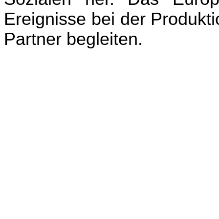
Ereignisse bei der Produkt
Partner begleiten.