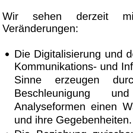
Wir sehen derzeit mi
Veränderungen:
Die Digitalisierung und d
Kommunikations- und In
Sinne erzeugen dur
Beschleunigung un
Analyseformen einen Wa
und ihre Gegebenheiten.